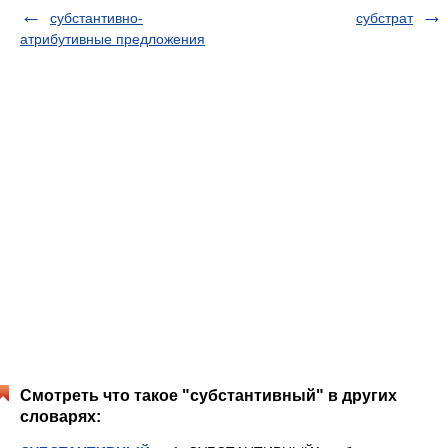
субстантивно-
субстрат
атрибутивные предложения
Смотреть что такое "субстантивный" в других
словарях: